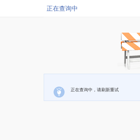
正在查询中
正在查询中，请刷新重试