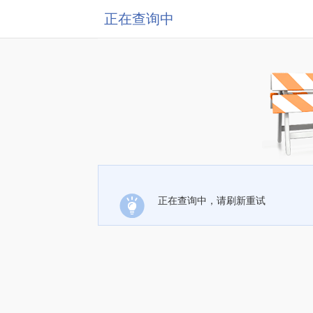
正在查询中
正在查询中，请刷新重试