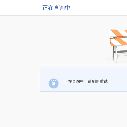
正在查询中
正在查询中，请刷新重试