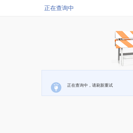
正在查询中
正在查询中，请刷新重试