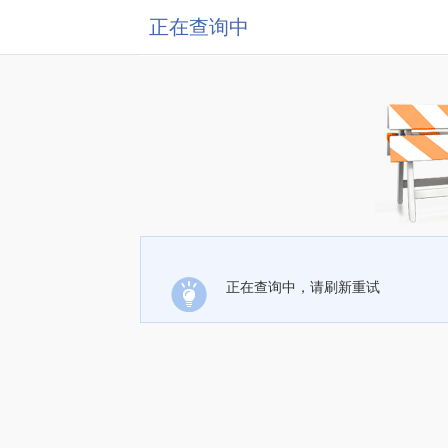
正在查询中
正在查询中，请刷新重试