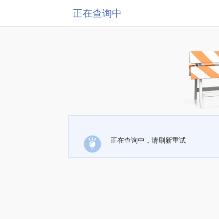
正在查询中
正在查询中，请刷新重试