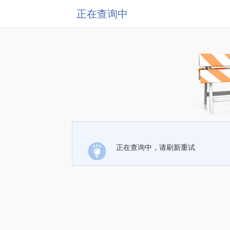
正在查询中
正在查询中，请刷新重试