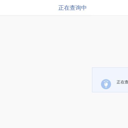
正在查询中
正在