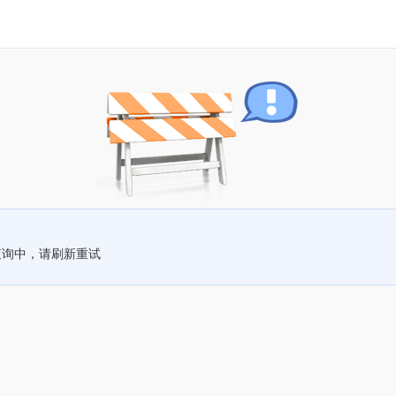
查询中，请刷新重试