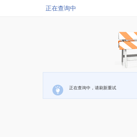
正在查询中
正在查询中，请刷新重试