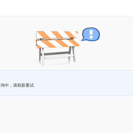
查询中，请刷新重试