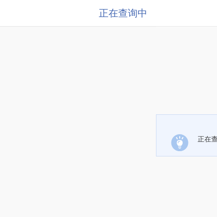
正在查询中
正在