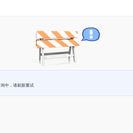
查询中，请刷新重试