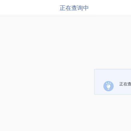
正在查询中
正在