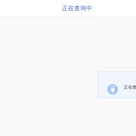
正在查询中
正在