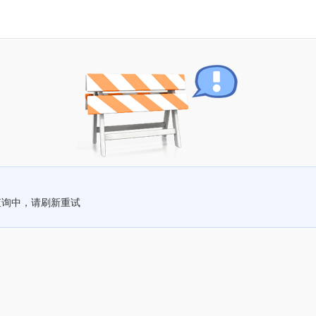
查询中，请刷新重试