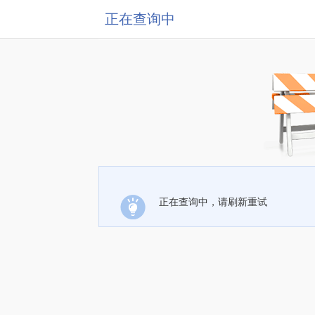
正在查询中
正在查询中，请刷新重试