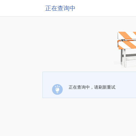
正在查询中
正在查询中，请刷新重试