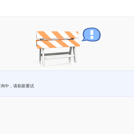
查询中，请刷新重试