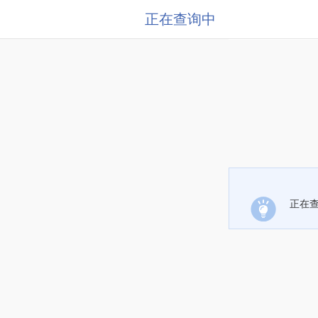
正在查询中
正在