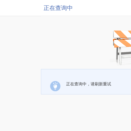
正在查询中
正在查询中，请刷新重试