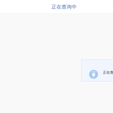
正在查询中
正在