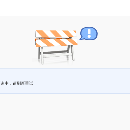
查询中，请刷新重试