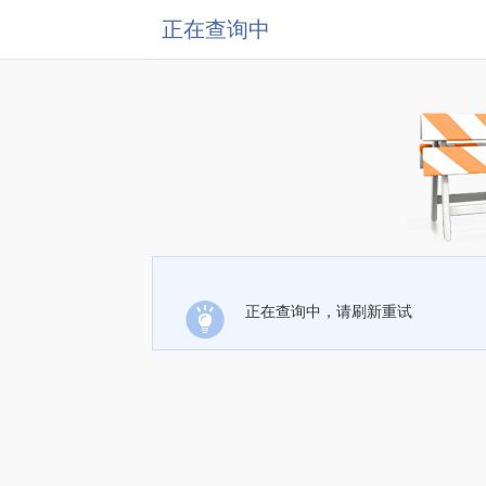
正在查询中
正在查询中，请刷新重试